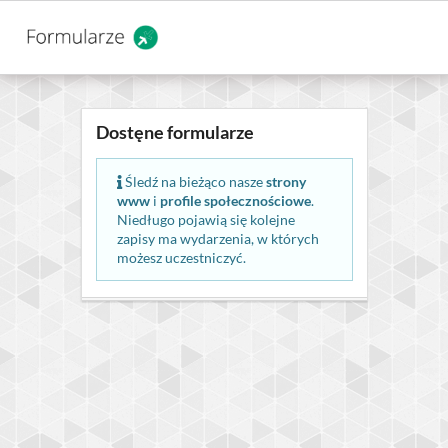
Dostęne formularze
Śledź na bieżąco nasze
strony
www
i
profile społecznościowe
.
Niedługo pojawią się kolejne
zapisy ma wydarzenia, w których
możesz uczestniczyć.